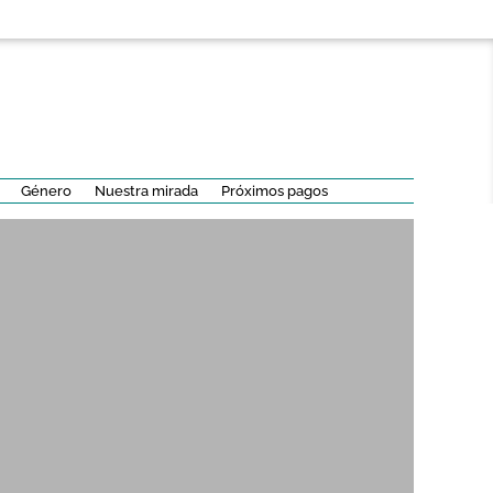
Género
Nuestra mirada
Próximos pagos