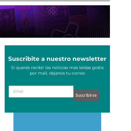
Suscribite a nuestro newsletter
Si querés recibir las noticias más leídas gratis
por mail, dejanos tu correo
Suscribirse