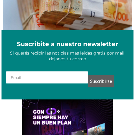
Suscribite a nuestro newsletter
Si querés recibir las noticias más leídas gratis por mail,
dejanos tu correo
Suscribirse