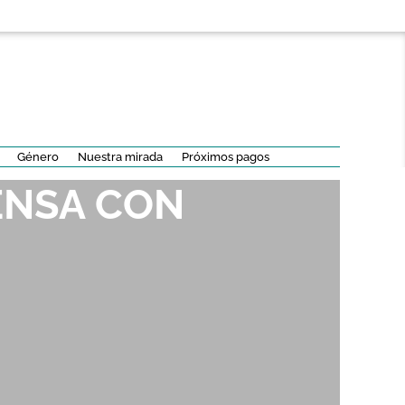
Género
Nuestra mirada
Próximos pagos
ENSA CON