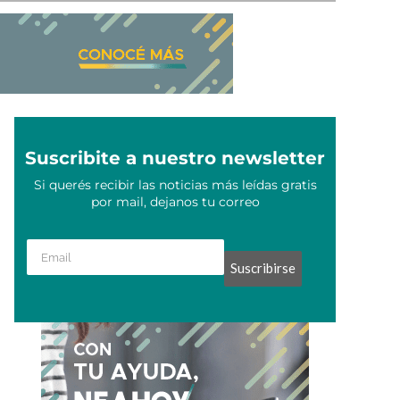
Suscribite a nuestro newsletter
Si querés recibir las noticias más leídas gratis
por mail, dejanos tu correo
Suscribirse