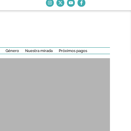
Género
Nuestra mirada
Próximos pagos