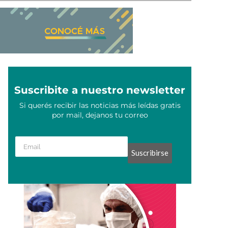
Suscribite a nuestro newsletter
Si querés recibir las noticias más leídas gratis
por mail, dejanos tu correo
Suscribirse