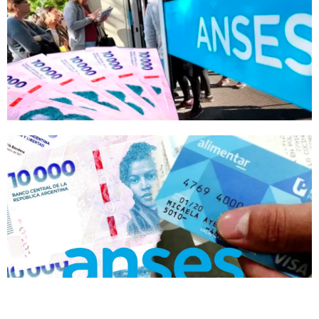
Enero 30, 2026
Tarjeta Alimentar en febrero de 2026: fechas de pago de Anses