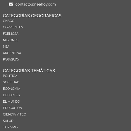
contacto@neahoy.com
CATEGORÍAS GEOGRÁFICAS
CHACO
CORRIENTES
FORMOSA
MISIONES
NEA
ARGENTINA
PARAGUAY
CATEGORÍAS TEMÁTICAS
POLÍTICA
SOCIEDAD
ECONOMIA
DEPORTES
EL MUNDO
EDUCACIÓN
CIENCIA Y TEC
SALUD
TURISMO