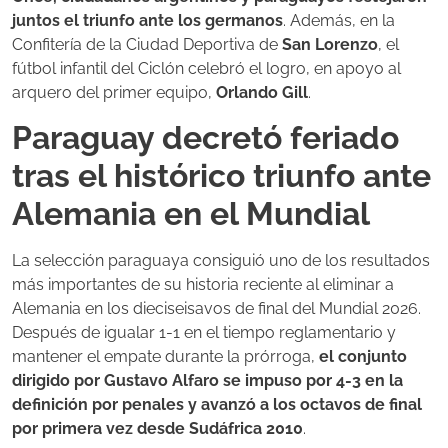
juntos el triunfo ante los germanos
. Además, en la
Confitería de la Ciudad Deportiva de
San Lorenzo
, el
fútbol infantil del Ciclón celebró el logro, en apoyo al
arquero del primer equipo,
Orlando Gill
.
Paraguay decretó feriado
tras el histórico triunfo ante
Alemania en el Mundial
La selección paraguaya consiguió uno de los resultados
más importantes de su historia reciente al eliminar a
Alemania en los dieciseisavos de final del Mundial 2026.
Después de igualar 1-1 en el tiempo reglamentario y
mantener el empate durante la prórroga,
el conjunto
dirigido por Gustavo Alfaro se impuso por 4-3 en la
definición por penales y avanzó a los octavos de final
por primera vez desde Sudáfrica 2010
.