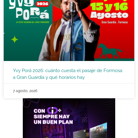
Yvy Porá 2026: cuánto cuesta el pasaje de Formosa
a Gran Guardia y qué horarios hay
7 agosto, 2026