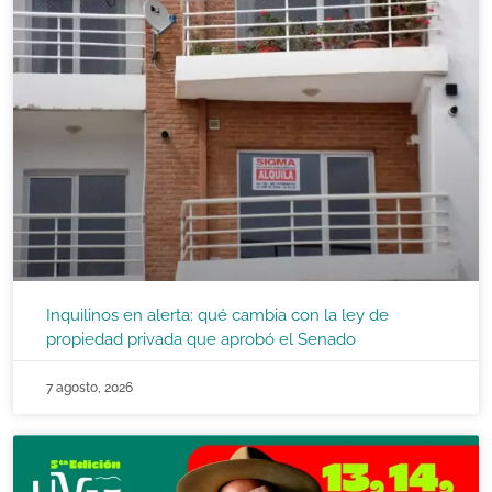
Inquilinos en alerta: qué cambia con la ley de
propiedad privada que aprobó el Senado
7 agosto, 2026