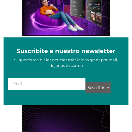
Suscribite a nuestro newsletter
Si querés recibir las noticias más leídas gratis por mail,
dejanos tu correo
Suscribirse