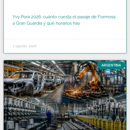
Yvy Porá 2026: cuánto cuesta el pasaje de Formosa
a Gran Guardia y qué horarios hay
READ MORE »
7 agosto, 2026
ARGENTINA