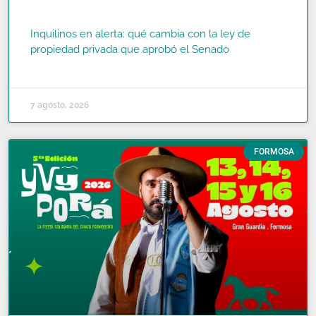
Inquilinos en alerta: qué cambia con la ley de
propiedad privada que aprobó el Senado
READ MORE »
7 agosto, 2026
FORMOSA