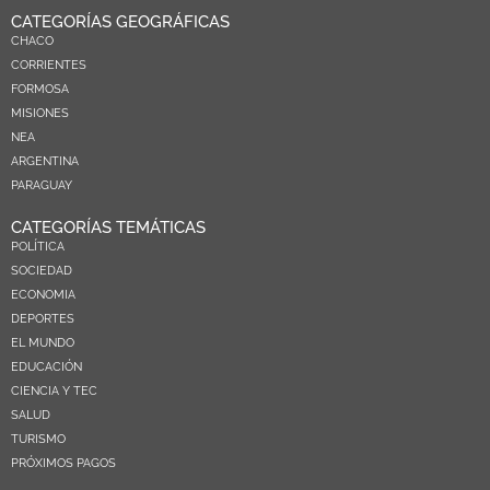
CATEGORÍAS GEOGRÁFICAS
CHACO
CORRIENTES
FORMOSA
MISIONES
NEA
ARGENTINA
PARAGUAY
CATEGORÍAS TEMÁTICAS
POLÍTICA
SOCIEDAD
ECONOMIA
DEPORTES
EL MUNDO
EDUCACIÓN
CIENCIA Y TEC
SALUD
TURISMO
PRÓXIMOS PAGOS