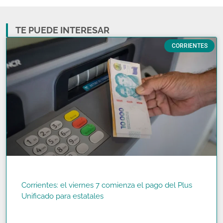
TE PUEDE INTERESAR
CORRIENTES
Corrientes: el viernes 7 comienza el pago del Plus
Unificado para estatales
READ MORE »