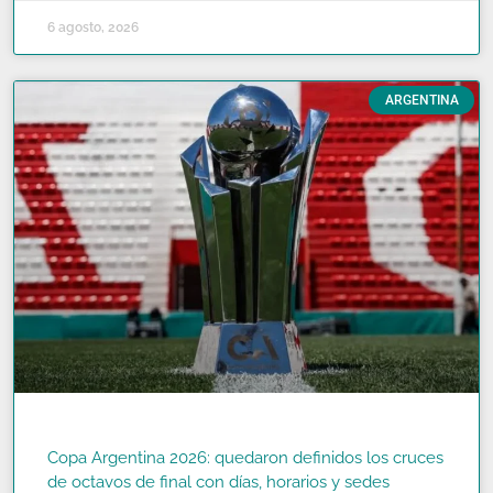
6 agosto, 2026
ARGENTINA
Copa Argentina 2026: quedaron definidos los cruces
de octavos de final con días, horarios y sedes