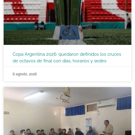
Copa Argentina 2026: quedaron definidos los cruces
de octavos de final con días, horarios y sedes
6 agosto, 2026