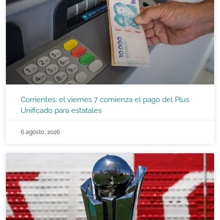
Corrientes: el viernes 7 comienza el pago del Plus
Unificado para estatales
6 agosto, 2026