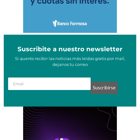
Suscribite a nuestro newsletter
Si querés recibir las noticias más leídas gratis por mail,
dejanos tu correo
Suscribirse