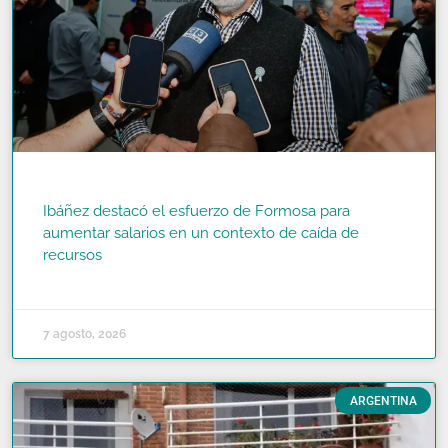
Ibáñez destacó el esfuerzo de Formosa para
aumentar salarios en un contexto de caída de
recursos
READ MORE »
7 agosto, 2026
ARGENTINA