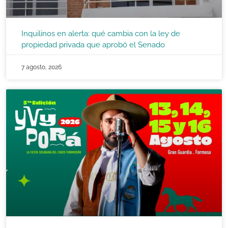
Inquilinos en alerta: qué cambia con la ley de
propiedad privada que aprobó el Senado
7 agosto, 2026