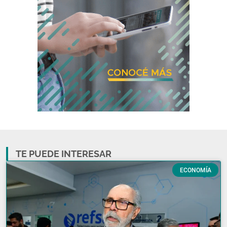
TE PUEDE INTERESAR
ECONOMÍA