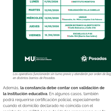
Los operativos funcionarán sin turno previo y atenderán por orden de lle
en distintos barrios de Posadas.
Además,
la constancia debe contar con validación de
la institución educativa
. En algunos casos, también
podrá requerirse certificación policial, especialmente
cuando el domicilio declarado no coincida con el