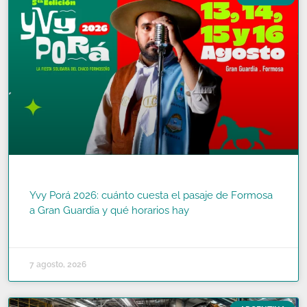
Yvy Porá 2026: cuánto cuesta el pasaje de Formosa
a Gran Guardia y qué horarios hay
READ MORE »
7 agosto, 2026