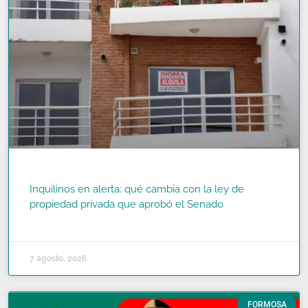
Inquilinos en alerta: qué cambia con la ley de
propiedad privada que aprobó el Senado
READ MORE »
7 agosto, 2026
FORMOSA