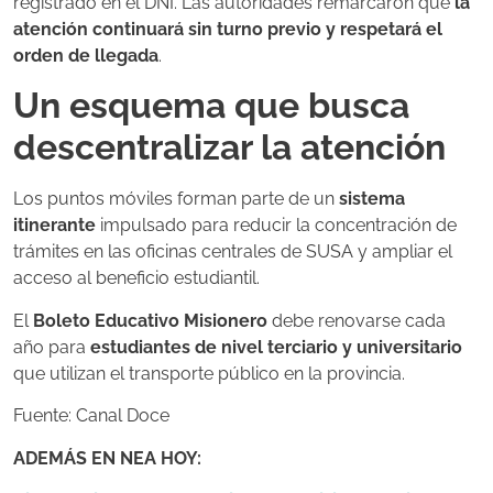
registrado en el DNI. Las autoridades remarcaron que
la
atención continuará sin turno previo y respetará el
orden de llegada
.
Un esquema que busca
descentralizar la atención
Los puntos móviles forman parte de un
sistema
itinerante
impulsado para reducir la concentración de
trámites en las oficinas centrales de SUSA y ampliar el
acceso al beneficio estudiantil.
El
Boleto Educativo Misionero
debe renovarse cada
año para
estudiantes de nivel terciario y universitario
que utilizan el transporte público en la provincia.
Fuente: Canal Doce
ADEMÁS EN NEA HOY: