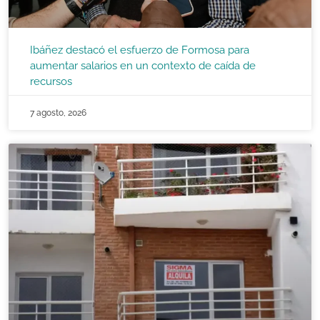
Ibáñez destacó el esfuerzo de Formosa para
aumentar salarios en un contexto de caída de
recursos
7 agosto, 2026