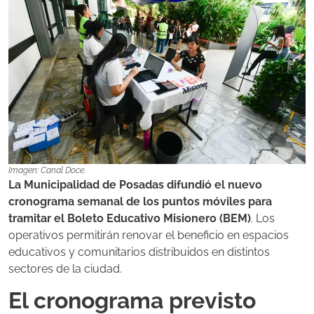
Imagen: Canal Doce.
La Municipalidad de Posadas difundió el nuevo
cronograma semanal de los puntos móviles para
tramitar el Boleto Educativo Misionero (BEM)
. Los
operativos permitirán renovar el beneficio en espacios
educativos y comunitarios distribuidos en distintos
sectores de la ciudad.
El cronograma previsto