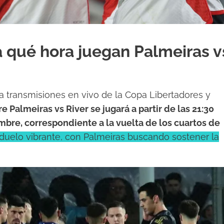
 a qué hora juegan Palmeiras v
a transmisiones en vivo de la Copa Libertadores y
re Palmeiras vs River se jugará a partir de las 21:30
mbre, correspondiente a la vuelta de los cuartos de
 duelo vibrante, con Palmeiras buscando sostener la