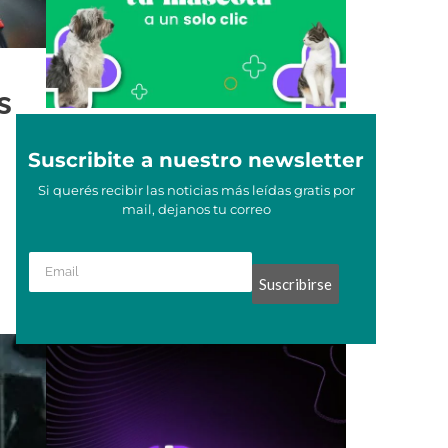
s
Suscribite a nuestro newsletter
Si querés recibir las noticias más leídas gratis por
mail, dejanos tu correo
Suscribirse