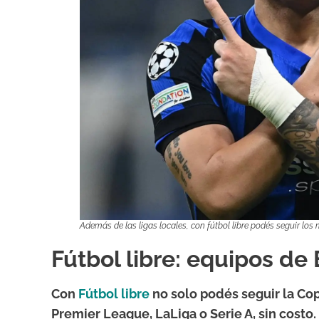
Además de las ligas locales, con fútbol libre podés seguir los
Fútbol libre: equipos de
Con
Fútbol libre
no solo podés seguir la Co
Premier League, LaLiga o Serie A, sin costo.