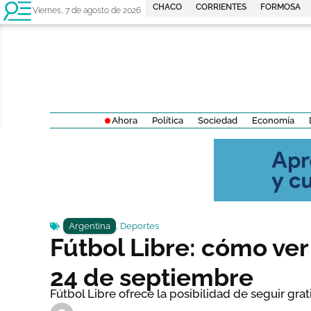
CHACO
CORRIENTES
FORMOSA
Viernes, 7 de agosto de 2026
Ahora
Política
Sociedad
Economía
Argentina
,
Deportes
Fútbol Libre: cómo ver 
24 de septiembre
Fútbol Libre ofrece la posibilidad de seguir grat