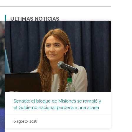
ULTIMAS NOTICIAS
Senado: el bloque de Misiones se rompió y
el Gobierno nacional perdería a una aliada
6 agosto, 2026