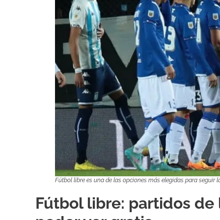
Fútbol libre es una de las opciones más elegidas para seguir l
Fútbol libre: partidos de