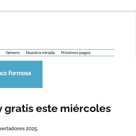
Género
Nuestra mirada
Próximos pagos
y gratis este miércoles
ibertadores 2025.