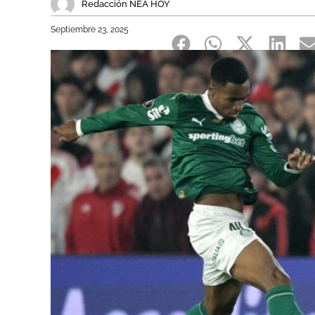
Redacción NEA HOY
Septiembre 23, 2025