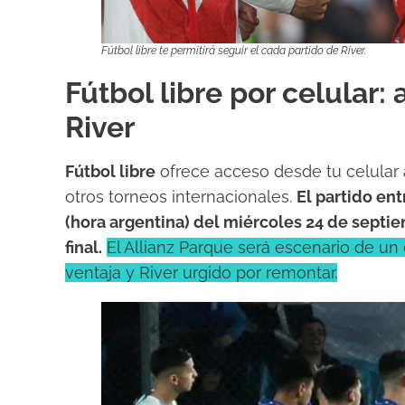
Fútbol libre te permitirá seguir el cada partido de River.
Fútbol libre por celular:
River
Fútbol libre
ofrece acceso desde tu celular 
otros torneos internacionales.
El partido ent
(hora argentina) del miércoles 24 de septie
final.
El Allianz Parque será escenario de un
ventaja y River urgido por remontar.