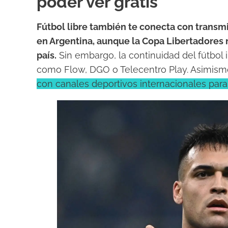
poder ver gratis
Fútbol libre también te conecta con transm
en Argentina, aunque la Copa Libertadores n
país.
Sin embargo, la continuidad del fútbol 
como Flow, DGO o Telecentro Play. Asimism
con canales deportivos internacionales para 