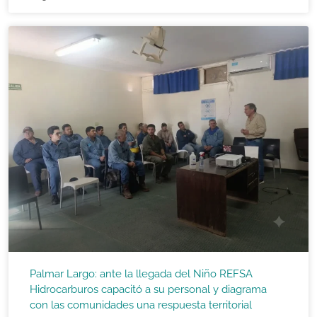
Palmar Largo: ante la llegada del Niño REFSA
Hidrocarburos capacitó a su personal y diagrama
con las comunidades una respuesta territorial