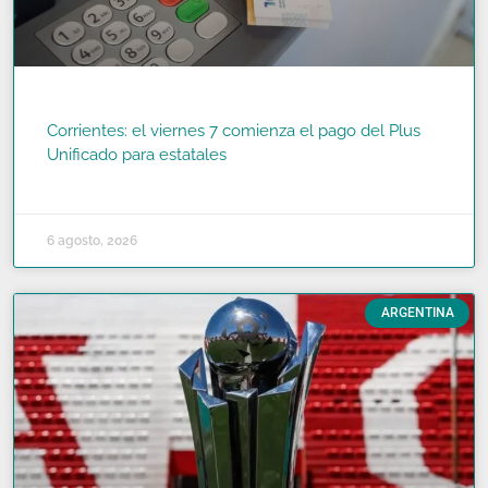
Corrientes: el viernes 7 comienza el pago del Plus
Unificado para estatales
READ MORE »
6 agosto, 2026
ARGENTINA