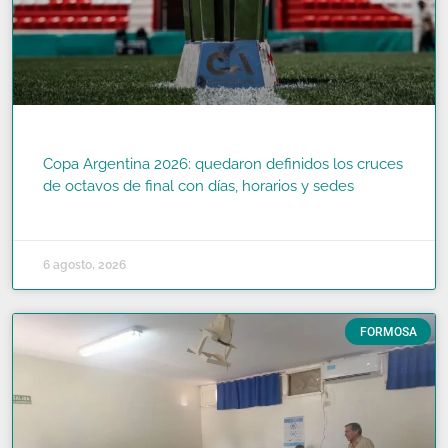
Copa Argentina 2026: quedaron definidos los cruces
de octavos de final con días, horarios y sedes
READ MORE »
6 agosto, 2026
FORMOSA