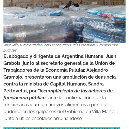
Pettovello suma otra denuncia encontraron útiles escolares y comida “por
pudrirse”
El abogado y dirigente de Argentina Humana, Juan
Grabois, junto al secretario general de la Unión de
Trabajadores de la Economía Pulular, Alejandro
Gramajo, presentaron una ampliación de denuncia
contra la ministra de Capital Humano, Sandra
Pettovello, por
“incumplimiento de los deberes de
funcionario público”
ante la confirmación que la
funcionaria acumula nuevos alimentos a punto de
pudrirse en los galpones del Gobierno en Villa Martelli,
junto a útiles escolares arruinándose.