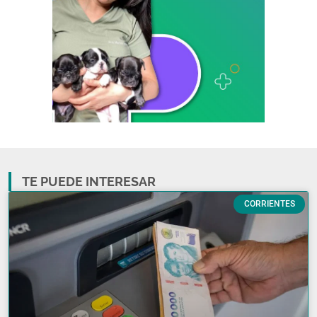
TE PUEDE INTERESAR
CORRIENTES