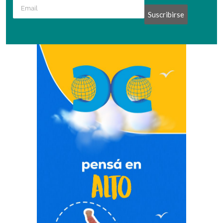
Suscribirse