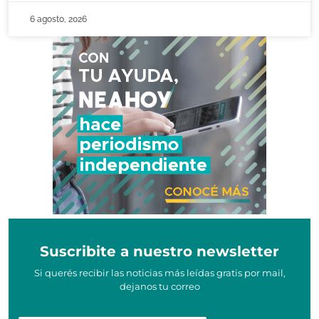
6 agosto, 2026
Suscribite a nuestro newsletter
Si querés recibir las noticias más leídas gratis por mail,
dejanos tu correo