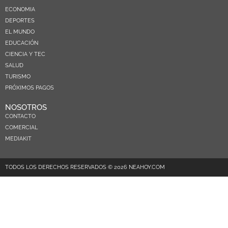
ECONOMIA
DEPORTES
EL MUNDO
EDUCACIÓN
CIENCIA Y TEC
SALUD
TURISMO
PRÓXIMOS PAGOS
NOSOTROS
CONTACTO
COMERCIAL
MEDIAKIT
TODOS LOS DERECHOS RESERVADOS © 2026 NEAHOY.COM