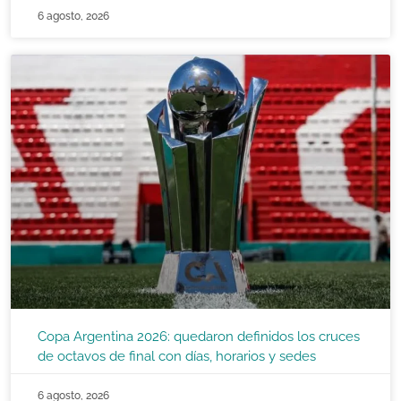
6 agosto, 2026
Copa Argentina 2026: quedaron definidos los cruces
de octavos de final con días, horarios y sedes
6 agosto, 2026