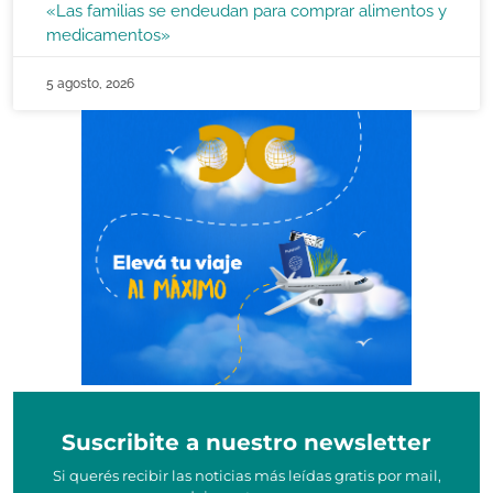
«Las familias se endeudan para comprar alimentos y
medicamentos»
5 agosto, 2026
Suscribite a nuestro newsletter
Si querés recibir las noticias más leídas gratis por mail,