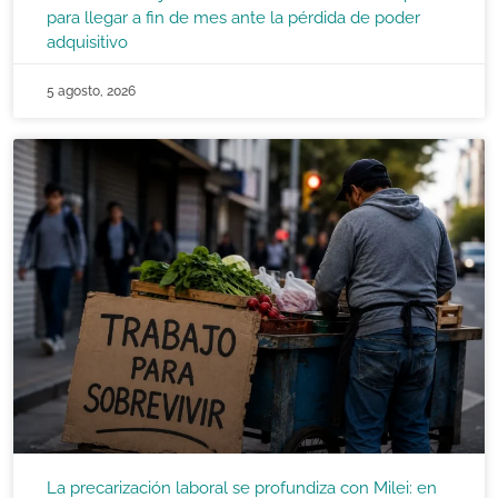
para llegar a fin de mes ante la pérdida de poder
adquisitivo
5 agosto, 2026
La precarización laboral se profundiza con Milei: en