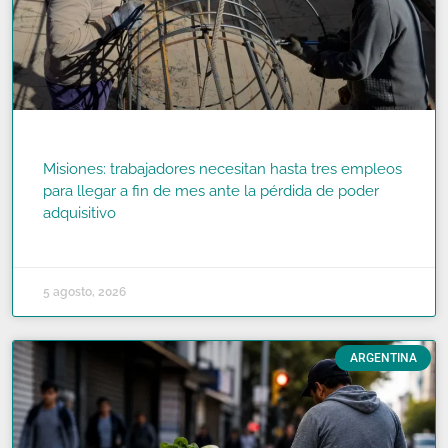
Misiones: trabajadores necesitan hasta tres empleos
para llegar a fin de mes ante la pérdida de poder
adquisitivo
READ MORE »
5 agosto, 2026
ARGENTINA