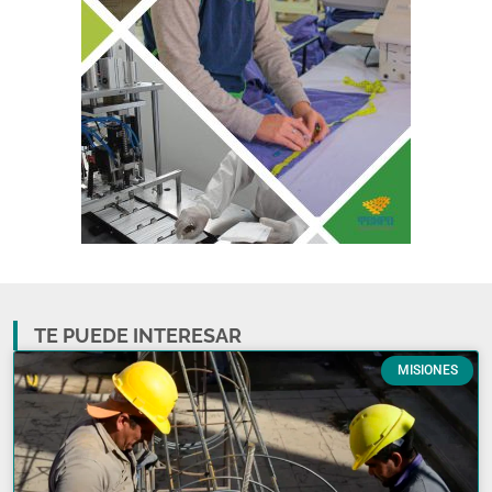
TE PUEDE INTERESAR
MISIONES