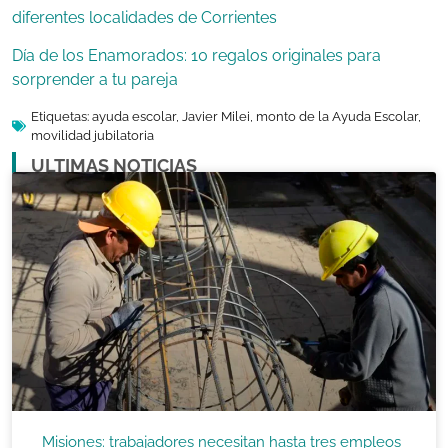
diferentes localidades de Corrientes
Día de los Enamorados: 10 regalos originales para
sorprender a tu pareja
Etiquetas:
ayuda escolar
,
Javier Milei
,
monto de la Ayuda Escolar
,
movilidad jubilatoria
ULTIMAS NOTICIAS
Misiones: trabajadores necesitan hasta tres empleos