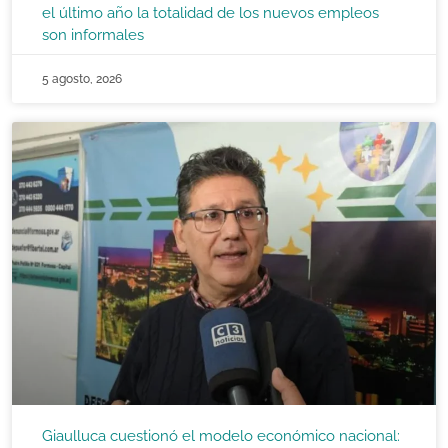
el último año la totalidad de los nuevos empleos
son informales
5 agosto, 2026
Giaulluca cuestionó el modelo económico nacional: