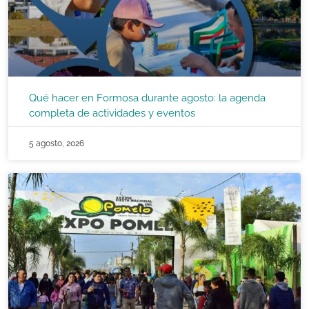
Qué hacer en Formosa durante agosto: la agenda
completa de actividades y eventos
5 agosto, 2026