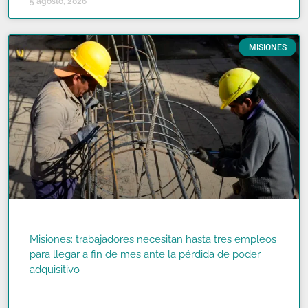
5 agosto, 2026
MISIONES
Misiones: trabajadores necesitan hasta tres empleos
para llegar a fin de mes ante la pérdida de poder
adquisitivo
READ MORE »