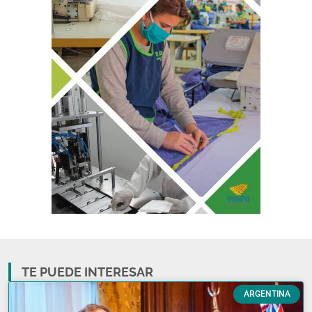
TE PUEDE INTERESAR
ARGENTINA