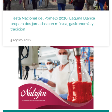
Fiesta Nacional del Pomelo 2026: Laguna Blanca
prepara dos jornadas con música, gastronomía y
tradición
5 agosto, 2026