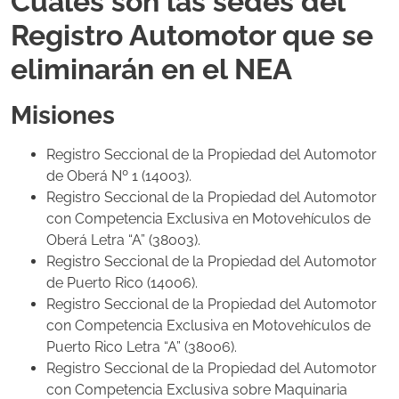
Cuáles son las sedes del
Registro Automotor que se
eliminarán en el NEA
Misiones
Registro Seccional de la Propiedad del Automotor
de Oberá Nº 1 (14003).
Registro
Seccional de la Propiedad del Automotor
con Competencia Exclusiva en Motovehículos de
Oberá Letra “A” (38003).
Registro Seccional de la Propiedad del Automotor
de Puerto Rico (14006).
Registro Seccional de la Propiedad del Automotor
con Competencia Exclusiva en Motovehículos de
Puerto Rico Letra “A” (38006).
Registro Seccional de la Propiedad del Automotor
con Competencia Exclusiva sobre Maquinaria