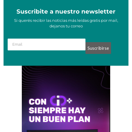
Suscribite a nuestro newsletter
Si querés recibir las noticias más leídas gratis por mail,
dejanos tu correo
Suscribirse