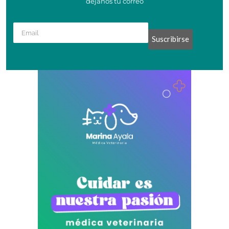
dejanos tu correo
Suscribirse