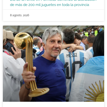
de más de 200 mil juguetes en toda la provincia
8 agosto, 2026