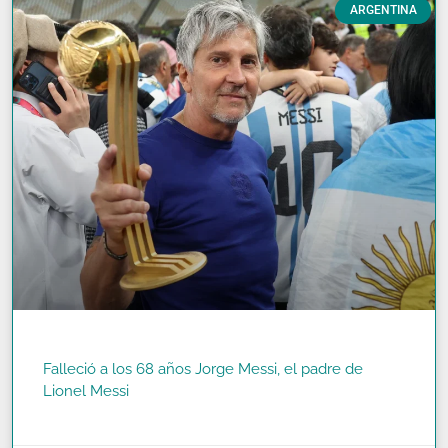
ARGENTINA
Falleció a los 68 años Jorge Messi, el padre de
Lionel Messi
READ MORE »