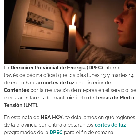
La
Dirección Provincial de Energía (DPEC)
informó a
través de página oficial que los días lunes 13 y martes 14
de enero habrán
cortes de luz
en el interior de
Corrientes
por la realización de mejoras en el servicio, se
ejecutarán tareas de mantenimiento de
Líneas de Media
Tensión (LMT)
.
En esta nota de
NEA HOY
, te detallamos en qué regiones
de la provincia correntina afectarán los
cortes de luz
programados de la
DPEC
para el fin de semana.