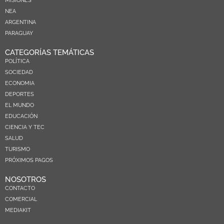
MISIONES
NEA
ARGENTINA
PARAGUAY
CATEGORÍAS TEMÁTICAS
POLÍTICA
SOCIEDAD
ECONOMIA
DEPORTES
EL MUNDO
EDUCACIÓN
CIENCIA Y TEC
SALUD
TURISMO
PRÓXIMOS PAGOS
NOSOTROS
CONTACTO
COMERCIAL
MEDIAKIT