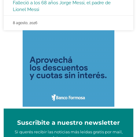
Falleció a los 68 años Jorge Messi, el padre de
Lionel Messi
8 agosto, 2026
Suscribite a nuestro newsletter
Si querés recibir las noticias más leídas gratis por mail,