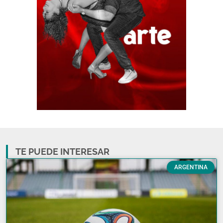
TE PUEDE INTERESAR
ARGENTINA