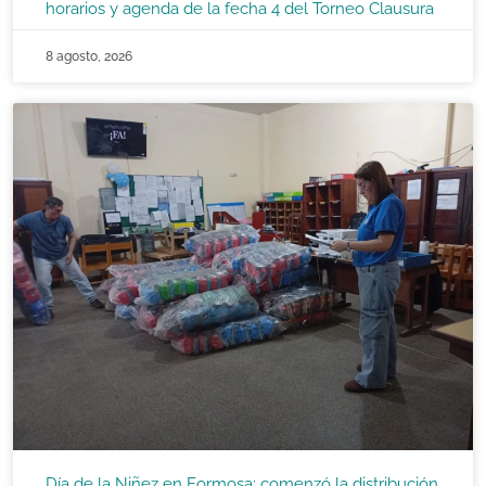
horarios y agenda de la fecha 4 del Torneo Clausura
8 agosto, 2026
Día de la Niñez en Formosa: comenzó la distribución