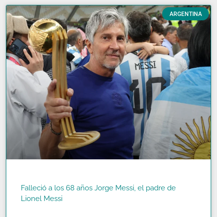
ARGENTINA
Falleció a los 68 años Jorge Messi, el padre de
Lionel Messi
READ MORE »