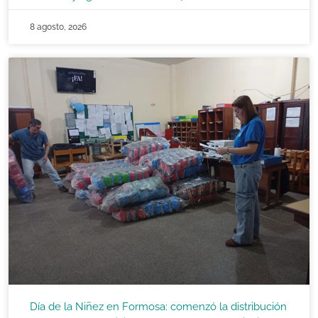
8 agosto, 2026
Día de la Niñez en Formosa: comenzó la distribución