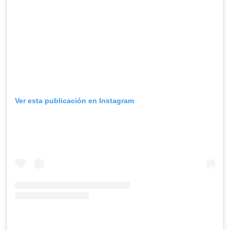
Ver esta publicación en Instagram