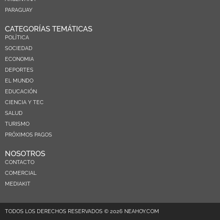
PARAGUAY
CATEGORÍAS TEMÁTICAS
POLÍTICA
SOCIEDAD
ECONOMIA
DEPORTES
EL MUNDO
EDUCACIÓN
CIENCIA Y TEC
SALUD
TURISMO
PRÓXIMOS PAGOS
NOSOTROS
CONTACTO
COMERCIAL
MEDIAKIT
TODOS LOS DERECHOS RESERVADOS © 2026 NEAHOY.COM