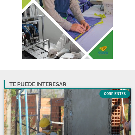
TE PUEDE INTERESAR
CORRIENTES