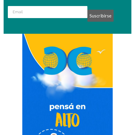
Suscribirse