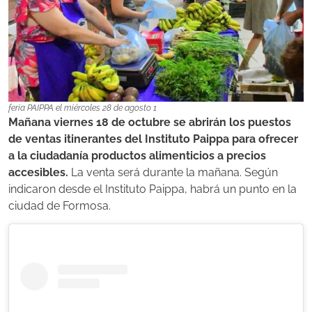
feria PAIPPA el miércoles 28 de agosto 1
Mañana viernes 18 de octubre se abrirán los puestos
de ventas itinerantes del Instituto Paippa para ofrecer
a la ciudadanía productos alimenticios a precios
accesibles.
La venta será durante la mañana. Según
indicaron desde el Instituto Paippa, habrá un punto en la
ciudad de Formosa.