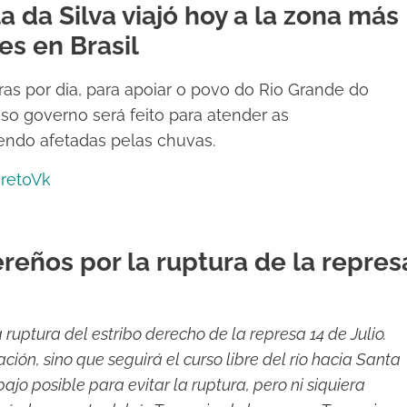
a da Silva viajó hoy a la zona más
es en Brasil
ras por dia, para apoiar o povo do Rio Grande do
so governo será feito para atender as
endo afetadas pelas chuvas.
wret0Vk
ereños por la ruptura de la repres
ruptura del estribo derecho de la represa 14 de Julio.
ión, sino que seguirá el curso libre del río hacia Santa
ajo posible para evitar la ruptura, pero ni siquiera