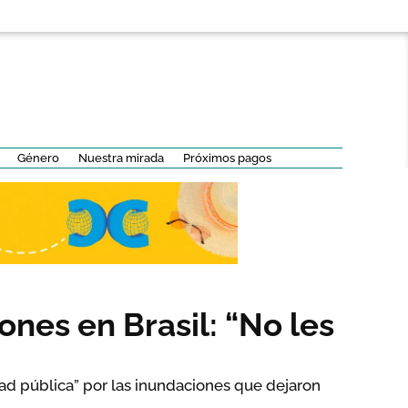
Género
Nuestra mirada
Próximos pagos
ones en Brasil: “No les
ad pública” por las inundaciones que dejaron