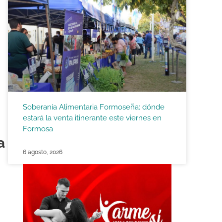
Soberanía Alimentaria Formoseña: dónde
estará la venta itinerante este viernes en
Formosa
a
6 agosto, 2026