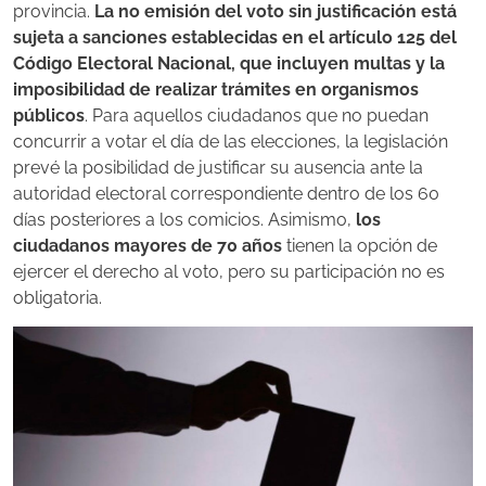
provincia.
La no emisión del voto sin justificación está
sujeta a sanciones establecidas en el artículo 125 del
Código Electoral Nacional, que incluyen multas y la
imposibilidad de realizar trámites en organismos
públicos
. Para aquellos ciudadanos que no puedan
concurrir a votar el día de las elecciones, la legislación
prevé la posibilidad de justificar su ausencia ante la
autoridad electoral correspondiente dentro de los 60
días posteriores a los comicios. Asimismo,
los
ciudadanos mayores de 70 años
tienen la opción de
ejercer el derecho al voto, pero su participación no es
obligatoria.