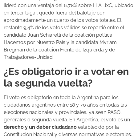
lideró con una ventaja del 6,78% sobre LLA. JxC, ubicado
en tercer lugar, quedó fuera del balotaje con
aproximadamente un cuarto de los votos totales. El
restante 9,4% de los votos válidos se repartió entre el
candidato Juan Schiaretti de la coalición política
Hacemos por Nuestro País y la candidata Myriam
Bregman de la coalición Frente de Izquierda y de
Trabajadores-Unidad.
¿Es obligatorio ir a votar en
la segunda vuelta?
El voto es obligatorio en toda la Argentina para los
ciudadanos argentinos entre 18 y 70 años en todas las
elecciones nacionales y provinciales, ya sean PASO,
generales o segunda vuelta.
En Argentina, el voto es un
derecho y un deber ciudadano
establecido por la
Constitución Nacional y diversas normativas electorales.