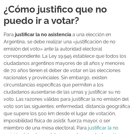
¿Cómo justifico que no
puedo ir a votar?
Para
justificar la no asistencia
a una elección en
Argentina, se debe realizar una «justificación de no
emisión del voto» ante la autoridad electoral
correspondiente. La Ley 19.945 establece que todos los
ciudadanos argentinos mayores de 18 años y menores
de 70 años tienen el deber de votar en las elecciones
nacionales y provinciales. Sin embargo, existen
circunstancias específicas que permiten a los
ciudadanos ausentarse de las urnas y justificar su no
voto. Las razones válidas para justificar la no emisión del
voto son las siguientes: enfermedad, distancia geográfica
que supere los 500 km desde el lugar de votación,
imposibilidad física de asistir, fuerza mayor, o ser
miembro de una mesa electoral. Para
justificar la no