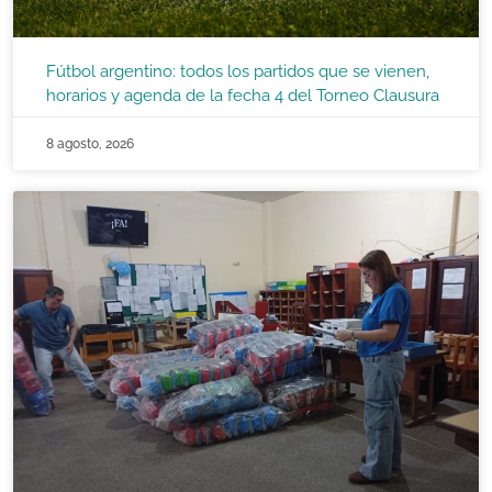
Fútbol argentino: todos los partidos que se vienen,
horarios y agenda de la fecha 4 del Torneo Clausura
8 agosto, 2026