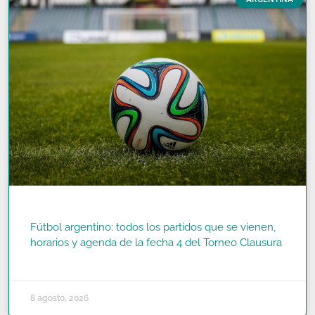
Fútbol argentino: todos los partidos que se vienen,
horarios y agenda de la fecha 4 del Torneo Clausura
READ MORE »
8 agosto, 2026