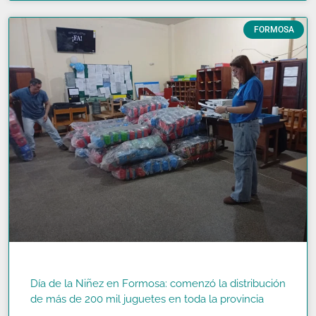
FORMOSA
Día de la Niñez en Formosa: comenzó la distribución
de más de 200 mil juguetes en toda la provincia