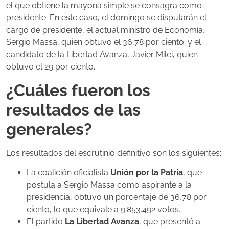
el que obtiene la mayoría simple se consagra como
presidente. En este caso, el domingo se disputarán el
cargo de presidente, el actual ministro de Economía,
Sergio Massa, quien obtuvo el 36,78 por ciento; y el
candidato de la Libertad Avanza, Javier Milei, quien
obtuvo el 29 por ciento.
¿Cuáles fueron los
resultados de las
generales?
Los resultados del escrutinio definitivo son los siguientes:
La coalición oficialista
Unión por la Patria
, que
postula a Sergio Massa como aspirante a la
presidencia, obtuvo un porcentaje de 36,78 por
ciento, lo que equivale a 9.853.492 votos.
El partido
La Libertad Avanza
, que presentó a