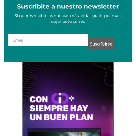
Suscribite a nuestro newsletter
Si querés recibir las noticias más leídas gratis por mail,
dejanos tu correo
Suscribirse