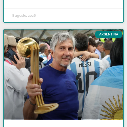
READ MORE »
8 agosto, 2026
ARGENTINA