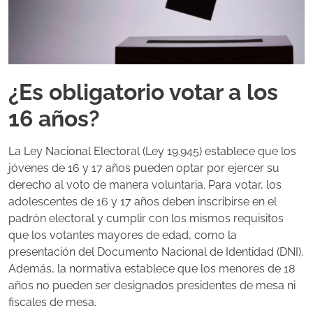
¿Es obligatorio votar a los
16 años?
La Ley Nacional Electoral (Ley 19.945) establece que los
jóvenes de 16 y 17 años pueden optar por ejercer su
derecho al voto de manera voluntaria. Para votar, los
adolescentes de 16 y 17 años deben inscribirse en el
padrón electoral y cumplir con los mismos requisitos
que los votantes mayores de edad, como la
presentación del Documento Nacional de Identidad (DNI).
Además, la normativa establece que los menores de 18
años no pueden ser designados presidentes de mesa ni
fiscales de mesa.