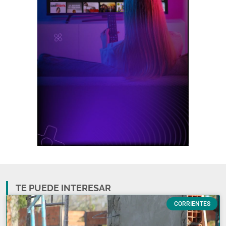
TE PUEDE INTERESAR
CORRIENTES