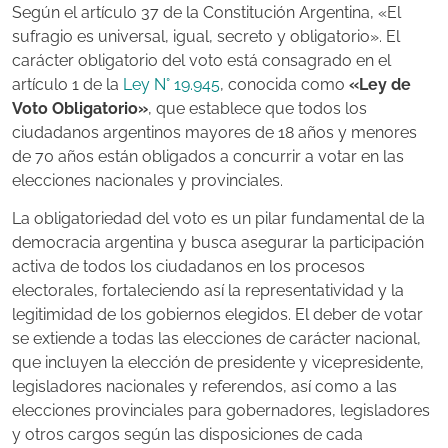
Según el artículo 37 de la Constitución Argentina, «El
sufragio es universal, igual, secreto y obligatorio». El
carácter obligatorio del voto está consagrado en el
artículo 1 de la
Ley N° 19.945
, conocida como
«Ley de
Voto Obligatorio»
, que establece que todos los
ciudadanos argentinos mayores de 18 años y menores
de 70 años están obligados a concurrir a votar en las
elecciones nacionales y provinciales.
La obligatoriedad del voto es un pilar fundamental de la
democracia argentina y busca asegurar la participación
activa de todos los ciudadanos en los procesos
electorales, fortaleciendo así la representatividad y la
legitimidad de los gobiernos elegidos.
El deber de votar
se extiende a todas las elecciones de carácter nacional,
que incluyen la elección de presidente y vicepresidente,
legisladores nacionales y referendos, así como a las
elecciones provinciales para gobernadores, legisladores
y otros cargos según las disposiciones de cada