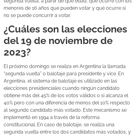
segunda vuelta, a partir de qué edad, qué ocurre con los
menores de 16 años que pueden votar y qué ocurre si
no se puede concurrir a votar.
¿Cuáles son las elecciones
del 19 de noviembre de
2023?
El próximo domingo se realiza en Argentina la llamada
“segunda vuelta” o balotaje para presidente y vice. En
Argentina, el sistema de balotaje es utilizado en las
elecciones presidenciales cuando ningún candidato
obtiene más del 45% de los votos válidos o si alcanza el
40% pero con una diferencia de menos del 10% respecto
al segundo candidato más votado. Este mecanismo se
implementó en 1994 a través de la reforma
constitucional. En caso de balotaje, se realiza una
segunda vuelta entre los dos candidatos más votados, y