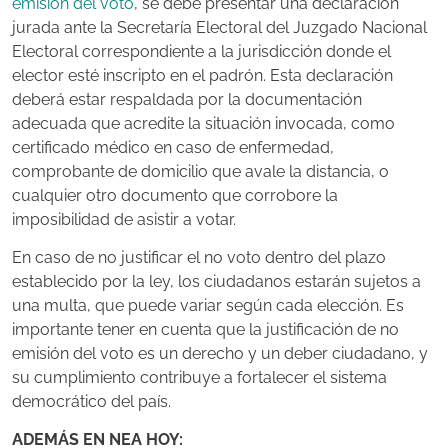
emisión del voto
, se debe presentar una declaración
jurada ante la Secretaría Electoral del Juzgado Nacional
Electoral correspondiente a la jurisdicción donde el
elector esté inscripto en el padrón. Esta declaración
deberá estar respaldada por la documentación
adecuada que acredite la situación invocada, como
certificado médico en caso de enfermedad,
comprobante de domicilio que avale la distancia, o
cualquier otro documento que corrobore la
imposibilidad de asistir a votar.
En caso de no justificar el no voto dentro del plazo
establecido por la ley, los ciudadanos estarán sujetos a
una multa, que puede variar según cada elección.
Es
importante tener en cuenta que la justificación de no
emisión del voto es un derecho y un deber ciudadano, y
su cumplimiento contribuye a fortalecer el sistema
democrático del país.
ADEMÁS EN NEA HOY: