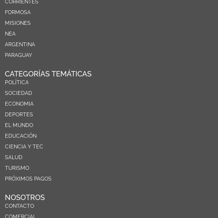
CORRIENTES
FORMOSA
MISIONES
NEA
ARGENTINA
PARAGUAY
CATEGORÍAS TEMÁTICAS
POLÍTICA
SOCIEDAD
ECONOMIA
DEPORTES
EL MUNDO
EDUCACIÓN
CIENCIA Y TEC
SALUD
TURISMO
PRÓXIMOS PAGOS
NOSOTROS
CONTACTO
COMERCIAL