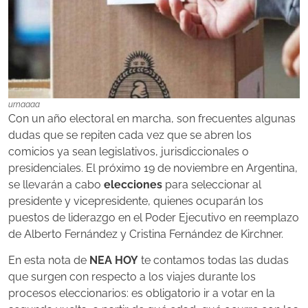
urnaaaa
Con un año electoral en marcha, son frecuentes algunas
dudas que se repiten cada vez que se abren los
comicios ya sean legislativos, jurisdiccionales o
presidenciales. El próximo 19 de noviembre en Argentina,
se llevarán a cabo
elecciones
para seleccionar al
presidente y vicepresidente, quienes ocuparán los
puestos de liderazgo en el Poder Ejecutivo en reemplazo
de Alberto Fernández y Cristina Fernández de Kirchner.
En esta nota de
NEA HOY
te contamos todas las dudas
que surgen con respecto a los viajes durante los
procesos eleccionarios: es obligatorio ir a votar en la