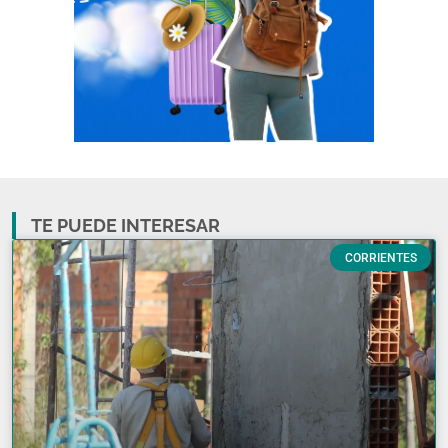
TE PUEDE INTERESAR
CORRIENTES