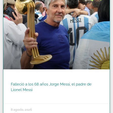
Falleció a los 68 años Jorge Messi, el padre de
Lionel Messi
READ MORE »
8 agosto, 2026