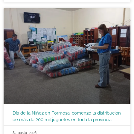
Día de la Niñez en Formosa: comenzó la distribución
de más de 200 mil juguetes en toda la provincia
8 agosto, 2026