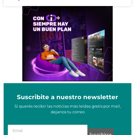
Suscribite a nuestro newsletter
Si querés recibir las noticias más leídas gratis por mail,
dejanos tu correo
Suscribirse