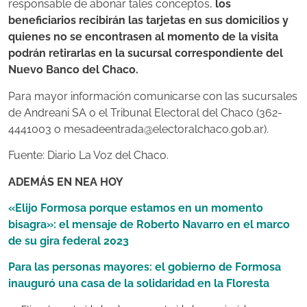
responsable de abonar tales conceptos,
los
beneficiarios recibirán las tarjetas en sus domicilios y
quienes no se encontrasen al momento de la visita
podrán retirarlas en la sucursal correspondiente del
Nuevo Banco del Chaco.
Para mayor información comunicarse con las sucursales
de Andreani SA o el Tribunal Electoral del Chaco (362-
4441003 o
mesadeentrada@electoralchaco.gob.ar
).
Fuente: Diario La Voz del Chaco.
ADEMÁS EN NEA HOY
«Elijo Formosa porque estamos en un momento
bisagra»: el mensaje de Roberto Navarro en el marco
de su gira federal 2023
Para las personas mayores: el gobierno de Formosa
inauguró una casa de la solidaridad en la Floresta