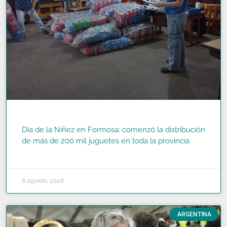
Día de la Niñez en Formosa: comenzó la distribución
de más de 200 mil juguetes en toda la provincia
READ MORE »
8 agosto, 2026
ARGENTINA