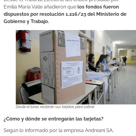
Emilia María Valle añadieron que
los fondos fueron
dispuestos por resolución 1.216/23 del Ministerio de
Gobierno y Trabajo.
Desde el lunes recibirán sus tarjetas para cobrar.
¿Cómo y dónde se entregarán las tarjetas?
Según lo informado por la empresa Andreani SA,