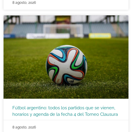
8 agosto, 2026
Fútbol argentino: todos los partidos que se vienen,
horarios y agenda de la fecha 4 del Torneo Clausura
8 agosto, 2026